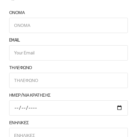
ΟΝΟΜΑ
EMAIL
ΤΗΛΕΦΩΝΟ
ΗΜΕΡ/ΝΙΑ ΚΡΑΤΗΣΗΣ
ΕΝΗΛΙΚΕΣ