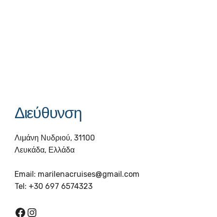
Διεύθυνση
Λιμάνη Νυδριού, 31100
Λευκάδα, Ελλάδα
Email:
marilenacruises@gmail.com
Tel: +30 697 6574323
Facebook
Instagram