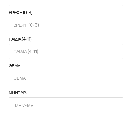
ΒΡΕΦΗ (0-3)
ΠΑΙΔΙΑ (4-11)
ΘΕΜΑ
ΜΗΝΥΜΑ