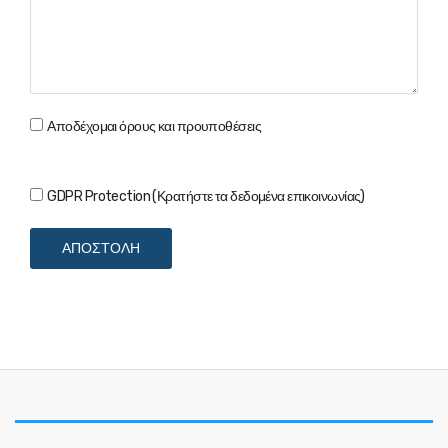
Αποδέχομαι όρους και προυποθέσεις
GDPR Protection (Κρατήστε τα δεδομένα επικοινωνίας)